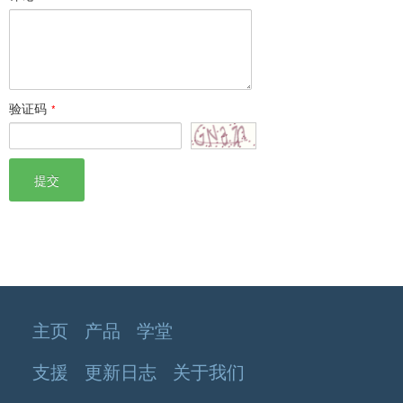
验证码
*
提交
主页
产品
学堂
支援
更新日志
关于我们