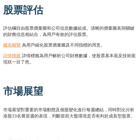
股票評估
評估欄目由股票價量圖和公司信息數據組成。清晰的價量圖表與關鍵
的財務信息相結合，為用戶有效的評估股票。
圖表概覽
為用戶細化股票價量圖及不同指標的用意。
詳情標籤
詳情標籤為用戶解析公司財務數據，使股票基本面及技術面
現狀一目了然。
市場展望
市場展望對重要的市場動態及個股變化進行每週總結，同時對比分析
港股33名冊當週的表現，判斷當前大盤環境是否有利於成長型股票。