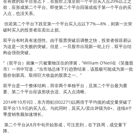
在有效的双平台形态下，在股价上涨至前一个平台买入点20%以上之
前，应形成第二个平台。即使第二个平台回落或低于第一个平台的买
入点，也没关系。
但若第二个平台下跌至第一个平台买入点以下7%—8%，则第一次突
破时买入的投资者应卖出止损。
双平台有时具有迷惑性。由于股票突破后调整之快，投资者很容易认
为这是一次失败的突破。但是，一旦股市出现新一轮上行，双平台结
构会强劲突破。
“（双平台）就像一只被重物压住的弹簧，”William O’Neil在《笑傲股
市》一书中写道，“当市场总体下行趋势结束，该股极可能成为第一批
股价创新高、取得巨大收益的股票之一。”
双平台是一个整体结构，而非两个单独平台，且第二个平台最为重
要。第二个平台应该形状合适、买入点清晰。
2014年10月9日，东方雨虹(002271)以两倍于平均值的成交量突破了
双平台13.9元的买入点。与此同时，其买入/卖出评级为B+。连续4个
季度销售额加速增长。
第二个平台从8月中旬开始形成，可注意到，在下跌周，成交量下
降。