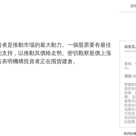
請
資者是推動市場的最大動力。一個股票要有最佳
的支持，以推動其價格走勢。密切觀察股價上漲
這表明機構投資者正在囤貨建倉。
我們的