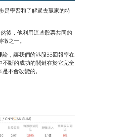
第一步是學習和了解過去贏家的特
。然後，他利用這些股票共同的
要特徵之一。
論，讓我們的港股33回報率在
的股市中不斷的成功的關鍵在於它完全
本是不會改變的。