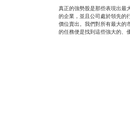
真正的強勢股是那些表現出最
的企業，並且公司處於領先的
價位賣出。我們對所有最大的
的任務便是找到這些強大的、