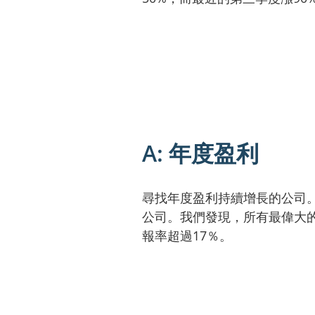
A: 年度盈利
尋找年度盈利持續增長的公司。
公司。我們發現，所有最偉大
報率超過17％。