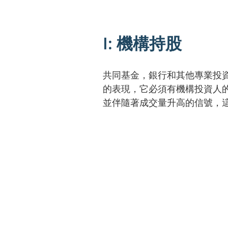
I: 機構持股
共同基金，銀行和其他專業投
的表現，它必須有機構投資人
並伴隨著成交量升高的信號，