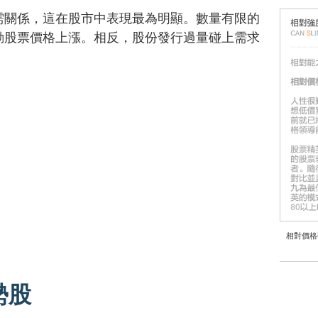
需關係，這在股市中表現最為明顯。數量有限的
動股票價格上漲。相反，股份發行過量碰上需求
相對價格
勢股