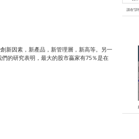
請在“
有一些創新因素，新產品，新管理層，新高等。另一
們的研究表明，最大的股市贏家有75％是在