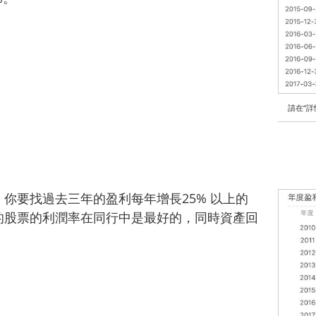
請在“
你要找過去三年的盈利每年增長25% 以上的
的股票的利潤率在同行中是最好的，同時資產回