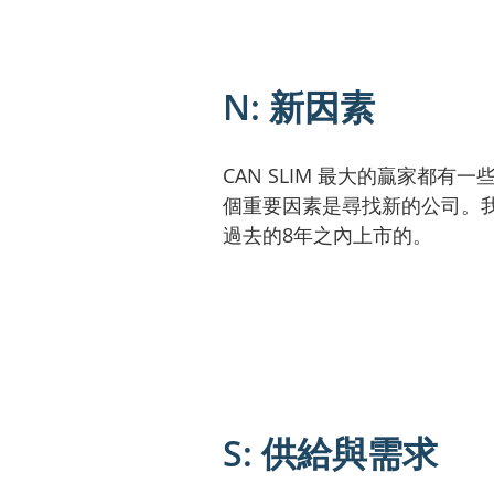
N: 新因素
CAN SLIM 最大的贏家都
個重要因素是尋找新的公司。我
過去的8年之內上市的。
S: 供給與需求