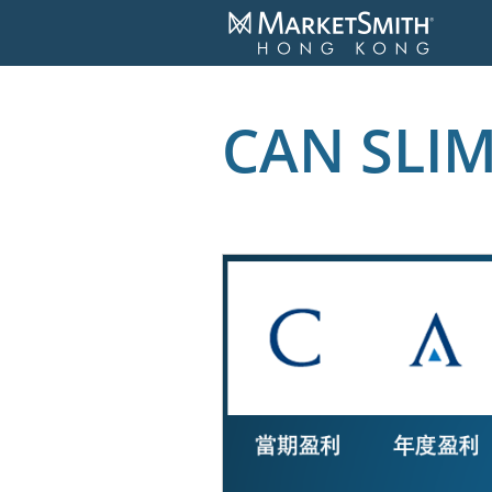
CAN SLI