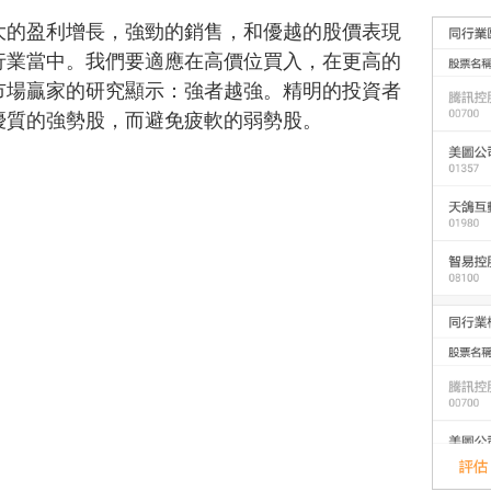
大的盈利增長，強勁的銷售，和優越的股價表現
行業當中。我們要適應在高價位買入，在更高的
市場贏家的研究顯示：強者越強。精明的投資者
優質的強勢股，而避免疲軟的弱勢股。