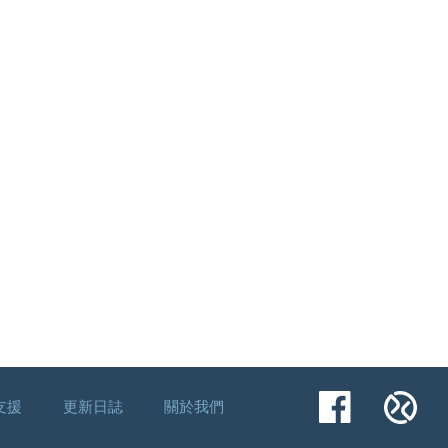
Facebook
Xu
支援
更新日誌
關於我們