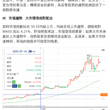
更合理的看法是：機構資金的參與，為這隻股票的趨勢延續提供了一
個觀察依據。
M
市場趨勢
大市環境相對配合
當時市場指數站在 50 日均線上方，均線呈現上升趨勢，價格相對
MA50 高出 4.21%。對強勢股來說，市場環境很重要；如果大市本身
處於上升趨勢中，強勢股更容易獲得資金配合。反過來，如果大市快
速轉弱，再強的個股亦可能受到拖累。