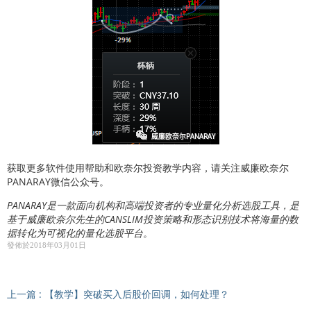
获取更多软件使用帮助和欧奈尔投资教学内容，请关注威廉欧奈尔
PANARAY微信公众号。
PANARAY是一款面向机构和高端投资者的专业量化分析选股工具，是
基于威廉欧奈尔先生的CANSLIM投资策略和形态识别技术将海量的数
据转化为可视化的量化选股平台。
發佈於2018年03月01日
上一篇
:
【教学】突破买入后股价回调，如何处理？